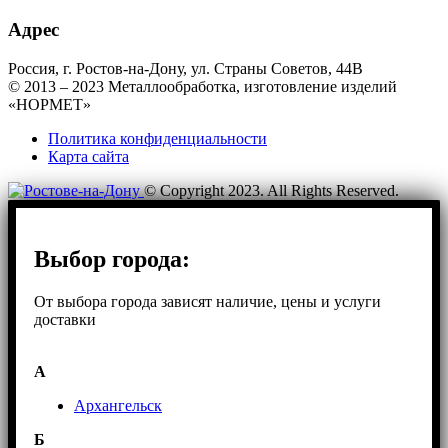
Адрес
Россия, г. Ростов-на-Дону, ул. Страны Советов, 44В
© 2013 – 2023 Металлообработка, изготовление изделий
«НОРМЕТ»
Политика конфиденциальности
Карта сайта
© Copyright 2023. All Rights Reserved.
Выбор города:
От выбора города зависят наличие, цены и услуги
доставки
А
Архангельск
Б