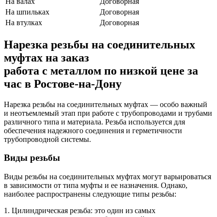
На валах
Договорная
На шпильках
Договорная
На втулках
Договорная
Нарезка резьбы на соединительных
муфтах на заказ
работа с металлом по низкой цене за
час в Ростове-на-Дону
Нарезка резьбы на соединительных муфтах — особо важный
и неотъемлемый этап при работе с трубопроводами и трубами
различного типа и материала. Резьба используется для
обеспечения надежного соединения и герметичности
трубопроводной системы.
Виды резьбы
Виды резьбы на соединительных муфтах могут варьироваться
в зависимости от типа муфты и ее назначения. Однако,
наиболее распространены следующие типы резьбы:
1. Цилиндрическая резьба: это один из самых