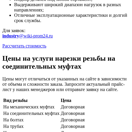
Выдерживают широкий диапазон нагрузок в разных
направлениях;
Отличные эксплуатационные характеристики и долгий
срок службы.
Для заявок:
industry
@wiki-prom24.ru
Рассчитать стоимость
Цены на услуги нарезки резьбы на
соединительных муфтах
Цены могут отличаться от указанных на сайте в зависимости
от объема и сложности заказа. Запросите актуальный прайс-
лист у наших менеджеров или отправьте заявку на сайте.
Вид резьбы
Цена
На механических муфтах
Договорная
На соединительных муфтах
Договорная
На болтах
Договорная
На трубах
Договорная