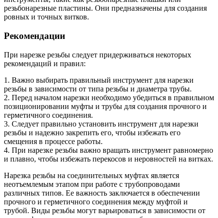
резьбонарезные пластины. Они предназначены для создания
ровных и точных витков.
Рекомендации
При нарезке резьбы следует придерживаться некоторых
рекомендаций и правил:
1. Важно выбирать правильный инструмент для нарезки
резьбы в зависимости от типа резьбы и диаметра трубы.
2. Перед началом нарезки необходимо убедиться в правильном
позиционировании муфты и трубы для создания прочного и
герметичного соединения.
3. Следует правильно установить инструмент для нарезки
резьбы и надежно закрепить его, чтобы избежать его
смещения в процессе работы.
4. При нарезке резьбы важно вращать инструмент равномерно
и плавно, чтобы избежать перекосов и неровностей на витках.
Нарезка резьбы на соединительных муфтах является
неотъемлемым этапом при работе с трубопроводами
различных типов. Ее важность заключается в обеспечении
прочного и герметичного соединения между муфтой и
трубой. Виды резьбы могут варьироваться в зависимости от