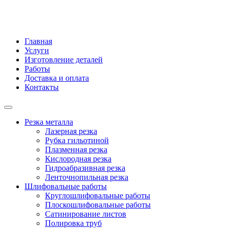
Главная
Услуги
Изготовление деталей
Работы
Доставка и оплата
Контакты
Резка металла
Лазерная резка
Рубка гильотиной
Плазменная резка
Кислородная резка
Гидроабразивная резка
Ленточнопильная резка
Шлифовальные работы
Круглошлифовальные работы
Плоскошлифовальные работы
Сатинирование листов
Полировка труб