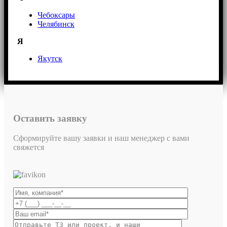
Чебоксары
Челябинск
Я
Якутск
Оставить заявку
Сформируйте вашу заявки и наш менеджер с вами
свяжется