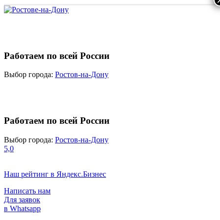
Работаем по всей России
Выбор города:
Ростов-на-Дону
Работаем по всей России
Выбор города:
Ростов-на-Дону
5,0
Наш рейтинг в Яндекс.Бизнес
Написать нам
Для заявок
в Whatsapp