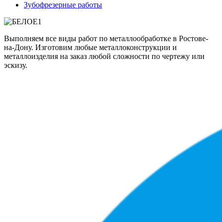
Зубофрезерные работы
Выполняем все виды работ по металлообработке в Ростове-
на-Дону. Изготовим любые металлоконструкции и
металлоизделия на заказ любой сложности по чертежу или
эскизу.