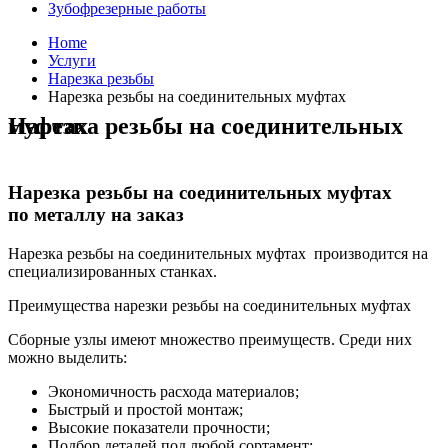
Зубофрезерные работы
Home
Услуги
Нарезка резьбы
Нарезка резьбы на соединительных муфтах
Нарезка резьбы на соединительных муфтах
Нарезка резьбы на соединительных муфтах
по металлу на заказ
Нарезка резьбы на соединительных муфтах производится на
специализированных станках.
Преимущества нарезки резьбы на соединительных муфтах
Сборные узлы имеют множество преимуществ. Среди них
можно выделить:
Экономичность расхода материалов;
Быстрый и простой монтаж;
Высокие показатели прочности;
Подбор деталей под любой сортамент;