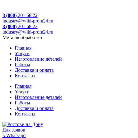
8 (800)
201 68 22
industry@wiki-prom24.ru
8 (800)
201 68 22
industry@wiki-prom24.ru
Металлообработка
Главная
Услуги
Изготовление деталей
Работы
Доставка и оплата
Контакты
Главная
Услуги
Изготовление деталей
Работы
Доставка и оплата
Контакты
Для заявок
в Whatsapp