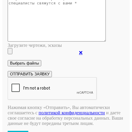
Загрузите чертежи, эскизы
❌
Нажимая кнопку «Отправить», Вы автоматически
соглашаетесь с
политикой конфиденциальности
и даете
свое согласие на обработку персональных данных. Ваши
данные не будут переданы третьим лицам.