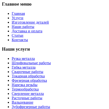
Главное меню
Главная
Услуги
Изготовление деталей
Наши работы
Доставка и оплата
Статьи
Контакты
Наши услуги
Резка металла
Шлифовальные работы
Гибка металла
Сварочные работы
Токарная обработка
Фрезерная обработка
Нарезка резьбы
Термообработка
Сверление металла
Расточные работы
Вальцевание
Зубофрезерные работы