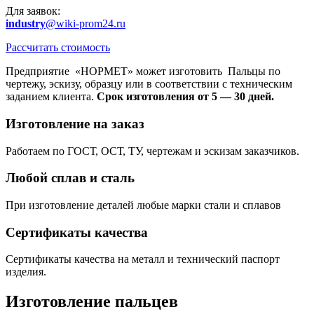
Для заявок:
industry
@wiki-prom24.ru
Рассчитать стоимость
Предприятие «НОРМЕТ» может изготовить Пальцы по
чертежу, эскизу, образцу или в соответствии с техническим
заданием клиента.
Срок изготовления от 5 — 30 дней.
Изготовление на заказ
Работаем по ГОСТ, ОСТ, ТУ, чертежам и эскизам заказчиков.
Любой сплав и сталь
При изготовление деталей любые марки стали и сплавов
Сертификаты качества
Сертификаты качества на металл и технический паспорт
изделия.
Изготовление пальцев