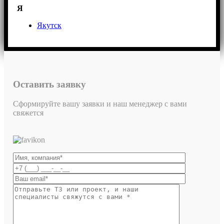
Я
Якутск
Оставить заявку
Сформируйте вашу заявки и наш менеджер с вами
свяжется