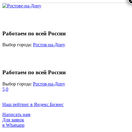
Работаем по всей России
Выбор города:
Ростов-на-Дону
Работаем по всей России
Выбор города:
Ростов-на-Дону
5,0
Наш рейтинг в Яндекс.Бизнес
Написать нам
Для заявок
в Whatsapp