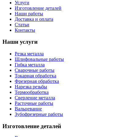
Услуги
Изготовление деталей
Наши работы
Доставка и оплата
Статьи
Контакты
Наши услуги
Резка металла
Шлифовальные работы
Гибка металла
Сварочные работы
Токарная обработка
Фрезерная обработка
Нарезка резьбы
Термообработка
Сверление металла
Расточные работы
Вальцевание
Зубофрезерные работы
Изготовление деталей