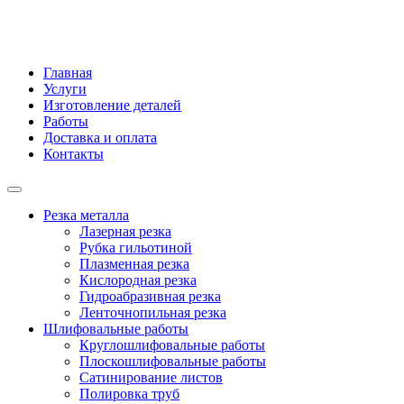
Главная
Услуги
Изготовление деталей
Работы
Доставка и оплата
Контакты
Резка металла
Лазерная резка
Рубка гильотиной
Плазменная резка
Кислородная резка
Гидроабразивная резка
Ленточнопильная резка
Шлифовальные работы
Круглошлифовальные работы
Плоскошлифовальные работы
Сатинирование листов
Полировка труб