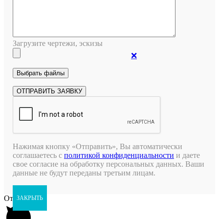
Загрузите чертежи, эскизы
❌
Нажимая кнопку «Отправить», Вы автоматически
соглашаетесь с
политикой конфиденциальности
и даете
свое согласие на обработку персональных данных. Ваши
данные не будут переданы третьим лицам.
Открыть чат
ЗАКРЫТЬ