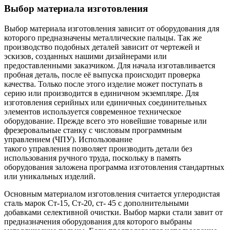
Выбор материала изготовления
Выбор материала изготовления зависит от оборудования для
которого предназначены металлические пальцы. Так же
производство подобных деталей зависит от чертежей и
эскизов, созданных нашими дизайнерами или
предоставленными заказчиком. Для начала изготавливается
пробная деталь, после её выпуска происходит проверка
качества. Только после этого изделие может поступать в
серию или производится в единичном экземпляре. Для
изготовления серийных или единичных соединительных
элементов используется современное техническое
оборудование. Прежде всего это новейшие товарные или
фрезеровальные станку с числовым программным
управлением (ЧПУ). Использование
такого управления позволяет производить детали без
использования ручного труда, поскольку в память
оборудования заложена программа изготовления стандартных
или уникальных изделий.
Основным материалом изготовления считается углеродистая
сталь марок Ст-15, Ст-20, ст- 45 с дополнительными
добавками селективной очистки. Выбор марки стали завит от
предназначения оборудования для которого выбраны