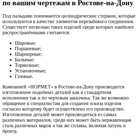
по вашим чертежам в Ростове-на-Дону
Под пальцами понимаются цилиндрические стержни, которые
используются в качестве элементов нерезьбового соединения.
Существует несколько таких изделий среди которых наиболее
распространёнными считаются:
Шаровые;
Поршневые;
Шарнирные;
Бильные;
Тормозные;
Установочные;
Газовые.
Компанией «НОРМЕТ» в Ростове-на-Дону производится
изготовление подобных деталей как в стандартном
исполнении так и по чертежам заказчика. Так же возможно
обращение к специалистам для создания эскиза изделия
согласно которому будет осуществлено его производство.
Изготовление деталей может производиться из самых
различных материалов, среди них может быть нержавеющая
сталь различных марок а так же сплавы, включая латунь и
бронзу.