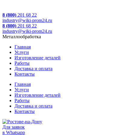
8 (800)
201 68 22
industry@wiki-prom24.ru
8 (800)
201 68 22
industry@wiki-prom24.ru
Металлообработка
Главная
Услуги
Изготовление деталей
Работы
Доставка и оплата
Контакты
Главная
Услуги
Изготовление деталей
Работы
Доставка и оплата
Контакты
Для заявок
в Whatsapp